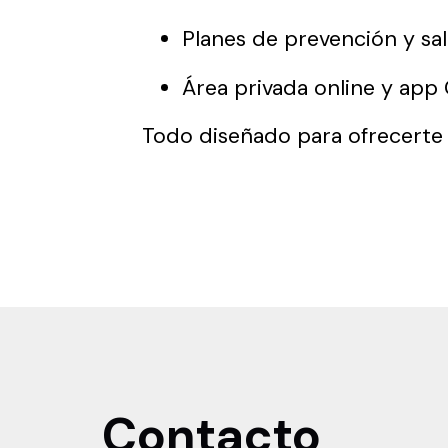
Planes de prevención y sal
Área privada online y app 
Todo diseñado para ofrecerte
Contacto