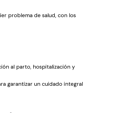
ier problema de salud, con los
ón al parto, hospitalización y
ara garantizar un cuidado integral