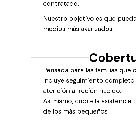
contratado.
Nuestro objetivo es que puedas
medios más avanzados.
Cobertu
Pensada para las familias que 
Incluye seguimiento completo d
atención al recién nacido.
Asimismo, cubre la asistencia 
de los más pequeños.