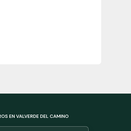
OS EN VALVERDE DEL CAMINO