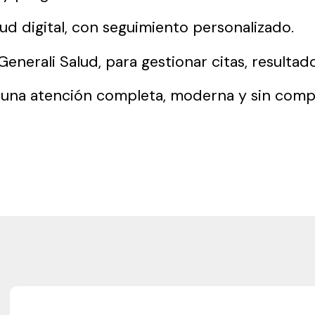
ud digital, con seguimiento personalizado.
Generali Salud, para gestionar citas, resulta
 una atención completa, moderna y sin compl