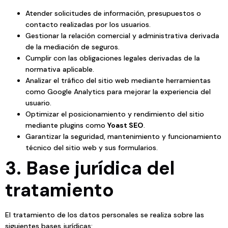
Atender solicitudes de información, presupuestos o
contacto realizadas por los usuarios.
Gestionar la relación comercial y administrativa derivada
de la mediación de seguros.
Cumplir con las obligaciones legales derivadas de la
normativa aplicable.
Analizar el tráfico del sitio web mediante herramientas
como Google Analytics para mejorar la experiencia del
usuario.
Optimizar el posicionamiento y rendimiento del sitio
mediante plugins como
Yoast SEO
.
Garantizar la seguridad, mantenimiento y funcionamiento
técnico del sitio web y sus formularios.
3. Base jurídica del
tratamiento
El tratamiento de los datos personales se realiza sobre las
siguientes bases jurídicas: