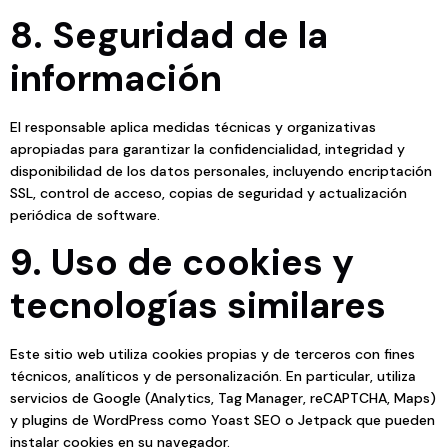
8. Seguridad de la
información
El responsable aplica medidas técnicas y organizativas
apropiadas para garantizar la confidencialidad, integridad y
disponibilidad de los datos personales, incluyendo encriptación
SSL, control de acceso, copias de seguridad y actualización
periódica de software.
9. Uso de cookies y
tecnologías similares
Este sitio web utiliza cookies propias y de terceros con fines
técnicos, analíticos y de personalización. En particular, utiliza
servicios de Google (Analytics, Tag Manager, reCAPTCHA, Maps)
y plugins de WordPress como Yoast SEO o Jetpack que pueden
instalar cookies en su navegador.