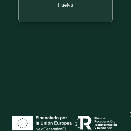
Huelva