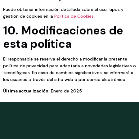
Puede obtener información detallada sobre el uso, tipos y
gestión de cookies en la
Política de Cookies
.
10. Modificaciones de
esta política
El responsable se reserva el derecho a modificar la presente
política de privacidad para adaptarla a novedades legislativas o
tecnológicas. En caso de cambios significativos, se informará a
los usuarios a través del sitio web o por correo electrónico.
Última actualización:
Enero de 2025