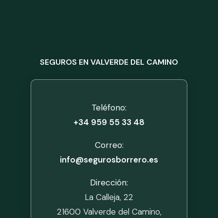
SEGUROS EN VALVERDE DEL CAMINO
Teléfono:
+34 959 55 33 48
Correo:
info@segurosborrero.es
Dirección:
La Calleja, 22
21600 Valverde del Camino,