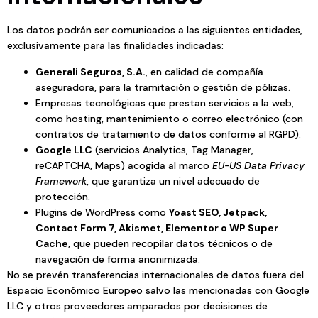
Los datos podrán ser comunicados a las siguientes entidades,
exclusivamente para las finalidades indicadas:
Generali Seguros, S.A.
, en calidad de compañía
aseguradora, para la tramitación o gestión de pólizas.
Empresas tecnológicas que prestan servicios a la web,
como hosting, mantenimiento o correo electrónico (con
contratos de tratamiento de datos conforme al RGPD).
Google LLC
(servicios Analytics, Tag Manager,
reCAPTCHA, Maps) acogida al marco
EU-US Data Privacy
Framework
, que garantiza un nivel adecuado de
protección.
Plugins de WordPress como
Yoast SEO, Jetpack,
Contact Form 7, Akismet, Elementor o WP Super
Cache
, que pueden recopilar datos técnicos o de
navegación de forma anonimizada.
No se prevén transferencias internacionales de datos fuera del
Espacio Económico Europeo salvo las mencionadas con Google
LLC y otros proveedores amparados por decisiones de