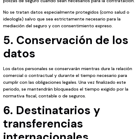
pólizas de seguro cuando sean necesarios para la contratación.
No se tratan datos especialmente protegidos (como salud o
ideología) salvo que sea estrictamente necesario para la
mediación del seguro y con consentimiento expreso.
5. Conservación de los
datos
Los datos personales se conservarán mientras dure la relación
comercial o contractual y durante el tiempo necesario para
cumplir con las obligaciones legales. Una vez finalizado este
periodo, se mantendrán bloqueados el tiempo exigido por la
normativa fiscal, contable o de seguros.
6. Destinatarios y
transferencias
internacionales