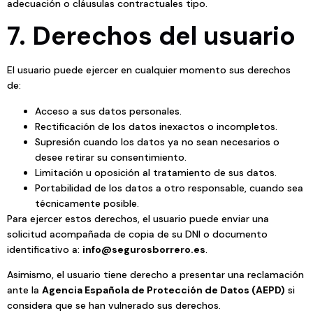
adecuación o cláusulas contractuales tipo.
7. Derechos del usuario
El usuario puede ejercer en cualquier momento sus derechos
de:
Acceso a sus datos personales.
Rectificación de los datos inexactos o incompletos.
Supresión cuando los datos ya no sean necesarios o
desee retirar su consentimiento.
Limitación u oposición al tratamiento de sus datos.
Portabilidad de los datos a otro responsable, cuando sea
técnicamente posible.
Para ejercer estos derechos, el usuario puede enviar una
solicitud acompañada de copia de su DNI o documento
identificativo a:
info@segurosborrero.es
.
Asimismo, el usuario tiene derecho a presentar una reclamación
ante la
Agencia Española de Protección de Datos (AEPD)
si
considera que se han vulnerado sus derechos.