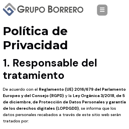
Política de
Privacidad
1. Responsable del
tratamiento
De acuerdo con el
Reglamento (UE) 2016/679 del Parlamento
Europeo y del Consejo (RGPD)
y la
Ley Orgánica 3/2018, de 5
de diciembre, de Protección de Datos Personales y garantía
de los derechos digitales (LOPDGDD)
, se informa que los
datos personales recabados a través de este sitio web serán
tratados por: